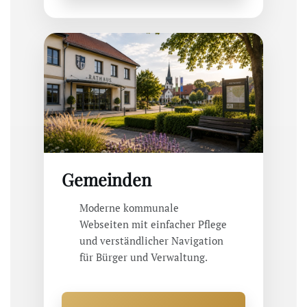
Gemeinden
Moderne kommunale
Webseiten mit einfacher Pflege
und verständlicher Navigation
für Bürger und Verwaltung.