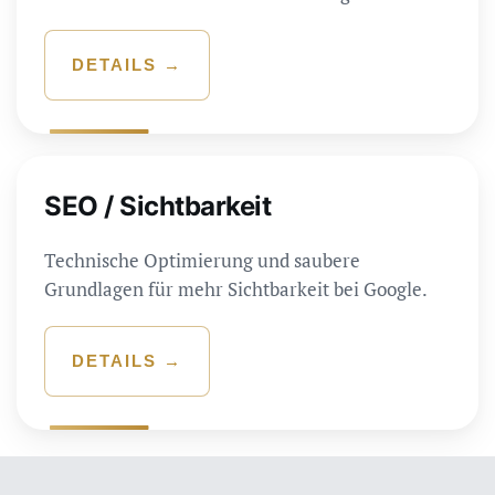
DETAILS →
SEO / Sichtbarkeit
Technische Optimierung und saubere
Grundlagen für mehr Sichtbarkeit bei Google.
DETAILS →