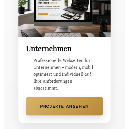
Unternehmen
Professionelle Webseiten für
Unternehmen – modern, mobil
optimiert und individuell auf
Ihre Anforderungen
abgestimmt.
PROJEKTE ANSEHEN