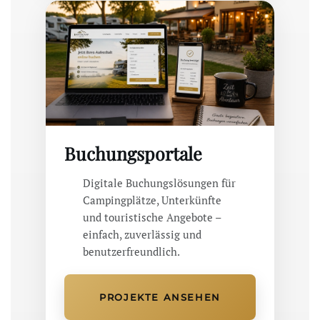
Buchungsportale
Digitale Buchungslösungen für
Campingplätze, Unterkünfte
und touristische Angebote –
einfach, zuverlässig und
benutzerfreundlich.
PROJEKTE ANSEHEN