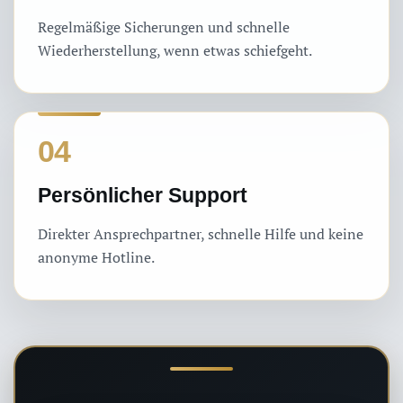
Regelmäßige Sicherungen und schnelle
Wiederherstellung, wenn etwas schiefgeht.
04
Persönlicher Support
Direkter Ansprechpartner, schnelle Hilfe und keine
anonyme Hotline.