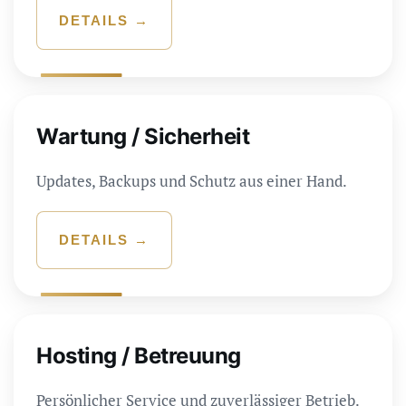
DETAILS →
Wartung / Sicherheit
Updates, Backups und Schutz aus einer Hand.
DETAILS →
Hosting / Betreuung
Persönlicher Service und zuverlässiger Betrieb.