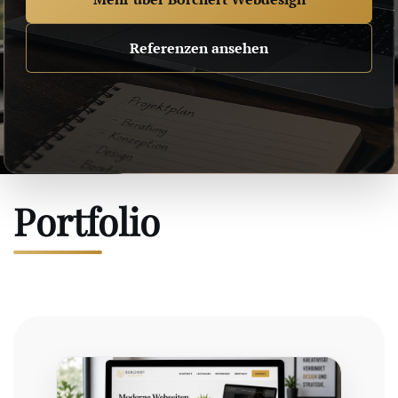
Referenzen ansehen
Portfolio