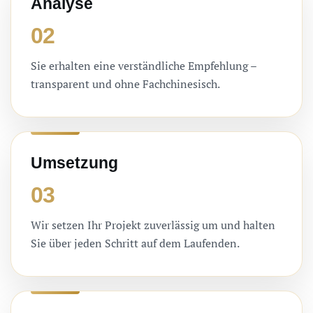
Analyse
02
Sie erhalten eine verständliche Empfehlung –
transparent und ohne Fachchinesisch.
Umsetzung
03
Wir setzen Ihr Projekt zuverlässig um und halten
Sie über jeden Schritt auf dem Laufenden.