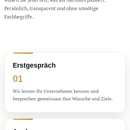
Persönlich, transparent und ohne unnötige
Fachbegriffe.
Erstgespräch
01
Wir lernen Ihr Unternehmen kennen und
besprechen gemeinsam Ihre Wünsche und Ziele.