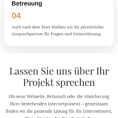
Betreuung
04
Auch nach dem Start bleiben wir Ihr persönlicher
Ansprechpartner für Fragen und Unterstützung.
Lassen Sie uns über Ihr
Projekt sprechen
Ob neue Webseite, Relaunch oder die Absicherung
Ihrer bestehenden Internetpräsenz – gemeinsam
finden wir die passende Lösung für Ihr Unternehmen,