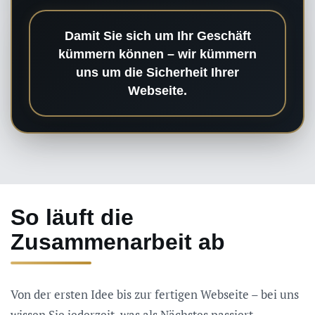
Damit Sie sich um Ihr Geschäft
kümmern können – wir kümmern
uns um die Sicherheit Ihrer
Webseite.
So läuft die
Zusammenarbeit ab
Von der ersten Idee bis zur fertigen Webseite – bei uns
wissen Sie jederzeit, was als Nächstes passiert.