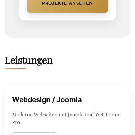
PROJEKTE ANSEHEN
Leistungen
Webdesign / Joomla
Moderne Webseiten mit Joomla und YOOtheme
Pro.