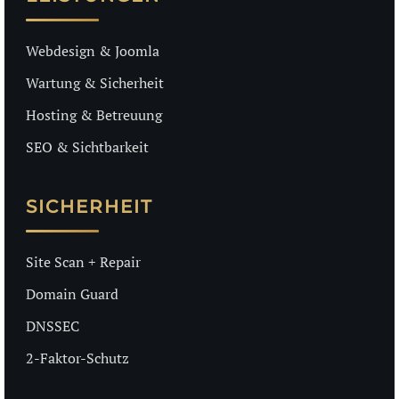
Webdesign & Joomla
Wartung & Sicherheit
Hosting & Betreuung
SEO & Sichtbarkeit
SICHERHEIT
Site Scan + Repair
Domain Guard
DNSSEC
2-Faktor-Schutz