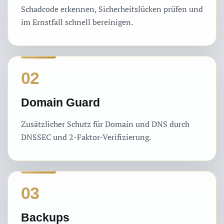
Schadcode erkennen, Sicherheitslücken prüfen und
im Ernstfall schnell bereinigen.
02
Domain Guard
Zusätzlicher Schutz für Domain und DNS durch
DNSSEC und 2-Faktor-Verifizierung.
03
Backups