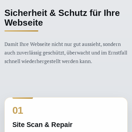
Sicherheit & Schutz für Ihre
Webseite
Damit Ihre Webseite nicht nur gut aussieht, sondern
auch zuverlässig geschützt, überwacht und im Ernstfall
schnell wiederhergestellt werden kann.
01
Site Scan & Repair