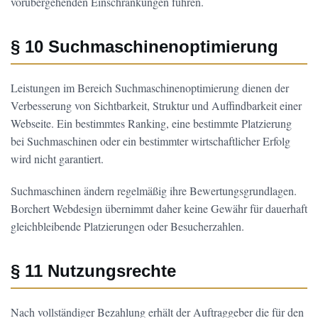
vorübergehenden Einschränkungen führen.
§ 10 Suchmaschinenoptimierung
Leistungen im Bereich Suchmaschinenoptimierung dienen der
Verbesserung von Sichtbarkeit, Struktur und Auffindbarkeit einer
Webseite. Ein bestimmtes Ranking, eine bestimmte Platzierung
bei Suchmaschinen oder ein bestimmter wirtschaftlicher Erfolg
wird nicht garantiert.
Suchmaschinen ändern regelmäßig ihre Bewertungsgrundlagen.
Borchert Webdesign übernimmt daher keine Gewähr für dauerhaft
gleichbleibende Platzierungen oder Besucherzahlen.
§ 11 Nutzungsrechte
Nach vollständiger Bezahlung erhält der Auftraggeber die für den