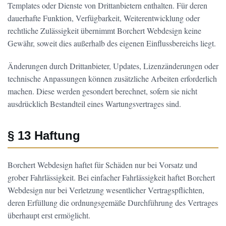
Templates oder Dienste von Drittanbietern enthalten. Für deren
dauerhafte Funktion, Verfügbarkeit, Weiterentwicklung oder
rechtliche Zulässigkeit übernimmt Borchert Webdesign keine
Gewähr, soweit dies außerhalb des eigenen Einflussbereichs liegt.
Änderungen durch Drittanbieter, Updates, Lizenzänderungen oder
technische Anpassungen können zusätzliche Arbeiten erforderlich
machen. Diese werden gesondert berechnet, sofern sie nicht
ausdrücklich Bestandteil eines Wartungsvertrages sind.
§ 13 Haftung
Borchert Webdesign haftet für Schäden nur bei Vorsatz und
grober Fahrlässigkeit. Bei einfacher Fahrlässigkeit haftet Borchert
Webdesign nur bei Verletzung wesentlicher Vertragspflichten,
deren Erfüllung die ordnungsgemäße Durchführung des Vertrages
überhaupt erst ermöglicht.