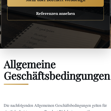
Referenzen ansehen
Allgemeine
Geschäftsbedingungen
Die nachfolgenden Allgemeinen Geschäftsbedingungen gelten für