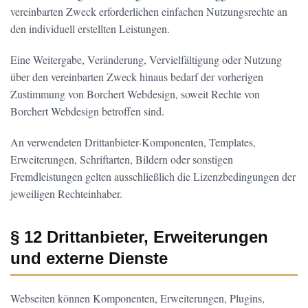
vereinbarten Zweck erforderlichen einfachen Nutzungsrechte an
den individuell erstellten Leistungen.
Eine Weitergabe, Veränderung, Vervielfältigung oder Nutzung
über den vereinbarten Zweck hinaus bedarf der vorherigen
Zustimmung von Borchert Webdesign, soweit Rechte von
Borchert Webdesign betroffen sind.
An verwendeten Drittanbieter-Komponenten, Templates,
Erweiterungen, Schriftarten, Bildern oder sonstigen
Fremdleistungen gelten ausschließlich die Lizenzbedingungen der
jeweiligen Rechteinhaber.
§ 12 Drittanbieter, Erweiterungen
und externe Dienste
Webseiten können Komponenten, Erweiterungen, Plugins,