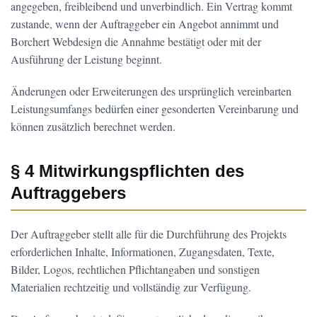
angegeben, freibleibend und unverbindlich. Ein Vertrag kommt
zustande, wenn der Auftraggeber ein Angebot annimmt und
Borchert Webdesign die Annahme bestätigt oder mit der
Ausführung der Leistung beginnt.
Änderungen oder Erweiterungen des ursprünglich vereinbarten
Leistungsumfangs bedürfen einer gesonderten Vereinbarung und
können zusätzlich berechnet werden.
§ 4 Mitwirkungspflichten des
Auftraggebers
Der Auftraggeber stellt alle für die Durchführung des Projekts
erforderlichen Inhalte, Informationen, Zugangsdaten, Texte,
Bilder, Logos, rechtlichen Pflichtangaben und sonstigen
Materialien rechtzeitig und vollständig zur Verfügung.