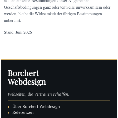
Sollten einzelne Bestimmungen dieser Allgemeinen
Geschäftsbedingungen ganz oder teilweise unwirksam sein oder
werden, bleibt die Wirksamkeit der übrigen Bestimmungen
unberührt.
Stand: Juni 2026
Borchert
Webdesign
Webseiten, die Vertrauen schaffen.
Über Borchert Webdesign
Referenzen