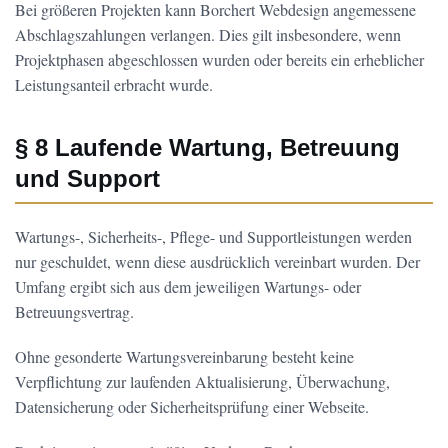
Bei größeren Projekten kann Borchert Webdesign angemessene
Abschlagszahlungen verlangen. Dies gilt insbesondere, wenn
Projektphasen abgeschlossen wurden oder bereits ein erheblicher
Leistungsanteil erbracht wurde.
§ 8 Laufende Wartung, Betreuung
und Support
Wartungs-, Sicherheits-, Pflege- und Supportleistungen werden
nur geschuldet, wenn diese ausdrücklich vereinbart wurden. Der
Umfang ergibt sich aus dem jeweiligen Wartungs- oder
Betreuungsvertrag.
Ohne gesonderte Wartungsvereinbarung besteht keine
Verpflichtung zur laufenden Aktualisierung, Überwachung,
Datensicherung oder Sicherheitsprüfung einer Webseite.