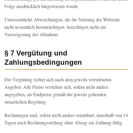
Folge ausdrücklich hingewiesen wurde.
Unwesentliche Abweichungen, die die Nutzung der Webseite
nicht wesentlich beeinträchtigen, berechtigen nicht zur
Verweigerung der Abnahme.
§ 7 Vergütung und
Zahlungsbedingungen
Die Vergütung richtet sich nach dem jeweils vereinbarten
Angebot. Alle Preise verstehen sich, sofern nicht anders
angegeben, als Endpreise gemäß der jeweils geltenden
steuerlichen Regelung.
Rechnungen sind, sofern nicht anders vereinbart, innerhalb von 14
Tagen nach Rechnungsstellung ohne Abzug zur Zahlung fällig.