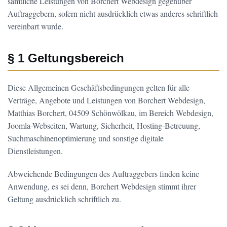
sämtliche Leistungen von Borchert Webdesign gegenüber
Auftraggebern, sofern nicht ausdrücklich etwas anderes schriftlich
vereinbart wurde.
§ 1 Geltungsbereich
Diese Allgemeinen Geschäftsbedingungen gelten für alle
Verträge, Angebote und Leistungen von Borchert Webdesign,
Matthias Borchert, 04509 Schönwölkau, im Bereich Webdesign,
Joomla-Webseiten, Wartung, Sicherheit, Hosting-Betreuung,
Suchmaschinenoptimierung und sonstige digitale
Dienstleistungen.
Abweichende Bedingungen des Auftraggebers finden keine
Anwendung, es sei denn, Borchert Webdesign stimmt ihrer
Geltung ausdrücklich schriftlich zu.