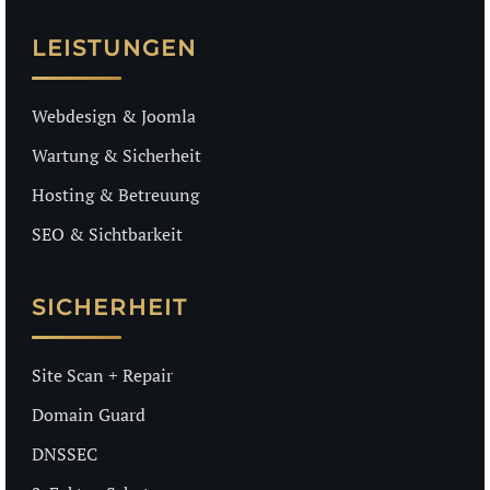
LEISTUNGEN
Webdesign & Joomla
Wartung & Sicherheit
Hosting & Betreuung
SEO & Sichtbarkeit
SICHERHEIT
Site Scan + Repair
Domain Guard
DNSSEC