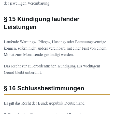
der jeweiligen Vereinbarung.
§ 15 Kündigung laufender
Leistungen
Laufende Wartungs-, Pflege-, Hosting- oder Betreuungsverträge
können, sofern nicht anders vereinbart, mit einer Frist von einem
Monat zum Monatsende gekündigt werden.
Das Recht zur außerordentlichen Kündigung aus wichtigem
Grund bleibt unberührt.
§ 16 Schlussbestimmungen
Es gilt das Recht der Bundesrepublik Deutschland.