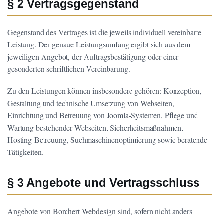
§ 2 Vertragsgegenstand
Gegenstand des Vertrages ist die jeweils individuell vereinbarte
Leistung. Der genaue Leistungsumfang ergibt sich aus dem
jeweiligen Angebot, der Auftragsbestätigung oder einer
gesonderten schriftlichen Vereinbarung.
Zu den Leistungen können insbesondere gehören: Konzeption,
Gestaltung und technische Umsetzung von Webseiten,
Einrichtung und Betreuung von Joomla-Systemen, Pflege und
Wartung bestehender Webseiten, Sicherheitsmaßnahmen,
Hosting-Betreuung, Suchmaschinenoptimierung sowie beratende
Tätigkeiten.
§ 3 Angebote und Vertragsschluss
Angebote von Borchert Webdesign sind, sofern nicht anders