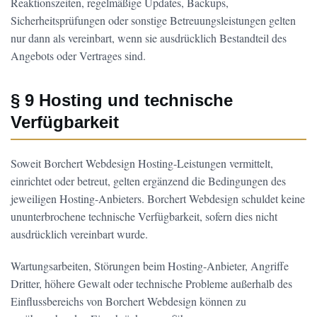
Reaktionszeiten, regelmäßige Updates, Backups,
Sicherheitsprüfungen oder sonstige Betreuungsleistungen gelten
nur dann als vereinbart, wenn sie ausdrücklich Bestandteil des
Angebots oder Vertrages sind.
§ 9 Hosting und technische
Verfügbarkeit
Soweit Borchert Webdesign Hosting-Leistungen vermittelt,
einrichtet oder betreut, gelten ergänzend die Bedingungen des
jeweiligen Hosting-Anbieters. Borchert Webdesign schuldet keine
ununterbrochene technische Verfügbarkeit, sofern dies nicht
ausdrücklich vereinbart wurde.
Wartungsarbeiten, Störungen beim Hosting-Anbieter, Angriffe
Dritter, höhere Gewalt oder technische Probleme außerhalb des
Einflussbereichs von Borchert Webdesign können zu