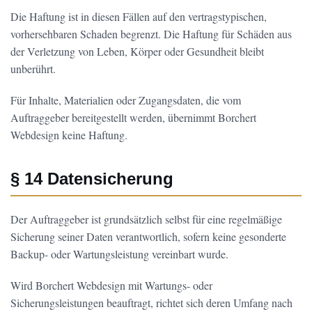
Die Haftung ist in diesen Fällen auf den vertragstypischen,
vorhersehbaren Schaden begrenzt. Die Haftung für Schäden aus
der Verletzung von Leben, Körper oder Gesundheit bleibt
unberührt.
Für Inhalte, Materialien oder Zugangsdaten, die vom
Auftraggeber bereitgestellt werden, übernimmt Borchert
Webdesign keine Haftung.
§ 14 Datensicherung
Der Auftraggeber ist grundsätzlich selbst für eine regelmäßige
Sicherung seiner Daten verantwortlich, sofern keine gesonderte
Backup- oder Wartungsleistung vereinbart wurde.
Wird Borchert Webdesign mit Wartungs- oder
Sicherungsleistungen beauftragt, richtet sich deren Umfang nach