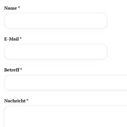
Name
*
E-Mail
*
Betreff
*
Nachricht
*