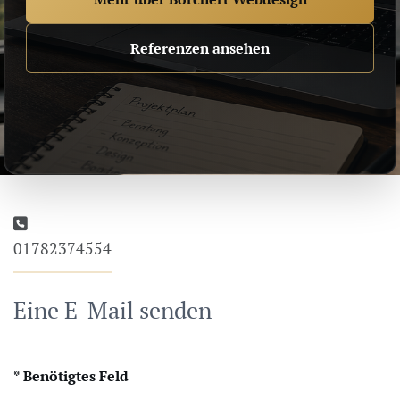
Referenzen ansehen
Telefon:
01782374554
Eine E-Mail senden
*
Benötigtes Feld