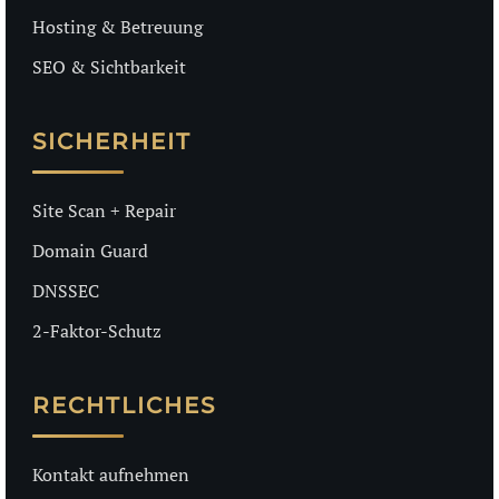
Hosting & Betreuung
SEO & Sichtbarkeit
SICHERHEIT
Site Scan + Repair
Domain Guard
DNSSEC
2-Faktor-Schutz
RECHTLICHES
Kontakt aufnehmen