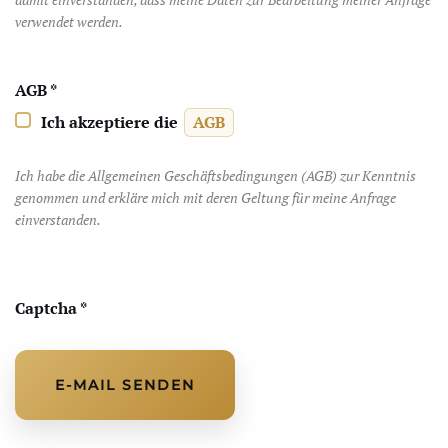
verwendet werden.
AGB
*
Ich akzeptiere die
AGB
AGB
Ich habe die Allgemeinen Geschäftsbedingungen (AGB) zur Kenntnis
genommen und erkläre mich mit deren Geltung für meine Anfrage
einverstanden.
Captcha
*
E-MAIL SENDEN