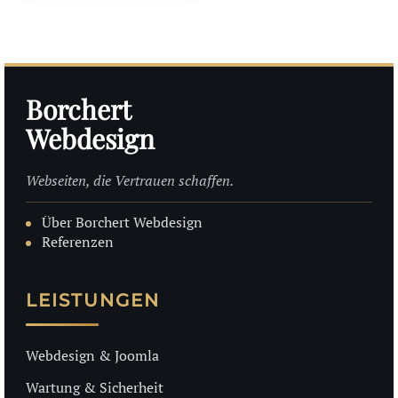
Borchert
Webdesign
Webseiten, die Vertrauen schaffen.
Über Borchert Webdesign
Referenzen
LEISTUNGEN
Webdesign & Joomla
Wartung & Sicherheit