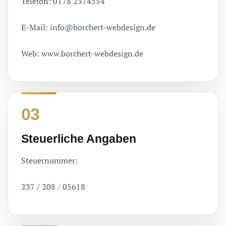
Telefon: 0178 2374554
E-Mail:
info@borchert-webdesign.de
Web: www.borchert-webdesign.de
03
Steuerliche Angaben
Steuernummer:
237 / 208 / 05618