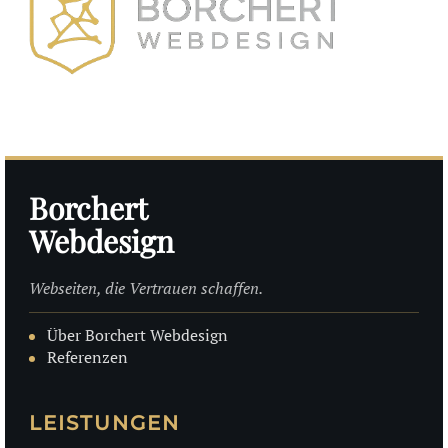
Borchert
Webdesign
Webseiten, die Vertrauen schaffen.
Über Borchert Webdesign
Referenzen
LEISTUNGEN