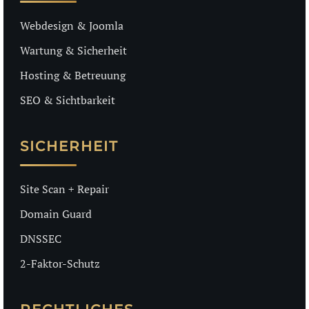
Webdesign & Joomla
Wartung & Sicherheit
Hosting & Betreuung
SEO & Sichtbarkeit
SICHERHEIT
Site Scan + Repair
Domain Guard
DNSSEC
2-Faktor-Schutz