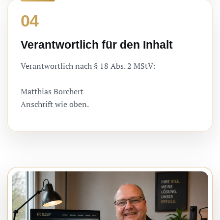
04
Verantwortlich für den Inhalt
Verantwortlich nach § 18 Abs. 2 MStV:
Matthias Borchert
Anschrift wie oben.