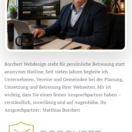
Borchert Webdesign steht für persönliche Betreuung statt
anonymer Hotline. Seit vielen Jahren begleite ich
Unternehmen, Vereine und Gemeinden bei der Planung,
Umsetzung und Betreuung ihrer Webseiten. Mir ist
wichtig, dass Sie einen festen Ansprechpartner haben –
verständlich, zuverlässig und auf Augenhöhe. Ihr
Ansprechpartner: Matthias Borchert