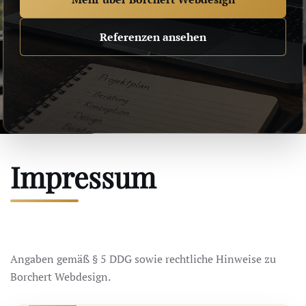
Referenzen ansehen
Impressum
Angaben gemäß § 5 DDG sowie rechtliche Hinweise zu
Borchert Webdesign.